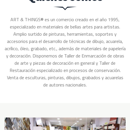
ART & THINGS® es un comercio creado en el año 1995,
especializado en materiales de bellas artes para artistas.
Amplio surtido de pinturas, herramientas, soportes y
accesorios para el desarrollo de técnicas de dibujo, acuarela,
acrílico, óleo, grabado, etc., además de materiales de papelería
y decoración. Disponemos de Taller de Enmarcación de obras
de arte y piezas de decoración en general y Taller de
Restauración especializado en procesos de conservación.
Venta de esculturas, pinturas, dibujos, grabados y acuarelas
de autores nacionales.