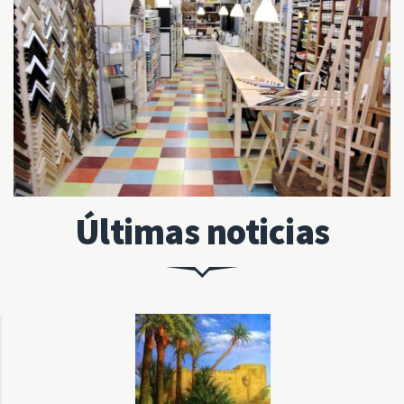
Últimas noticias