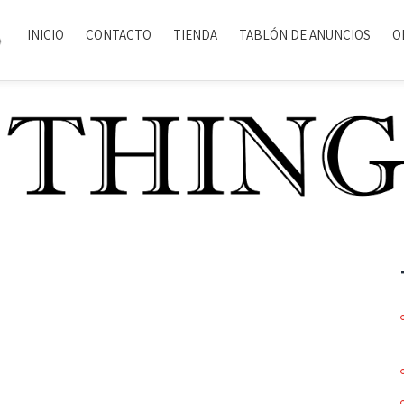
INICIO
CONTACTO
TIENDA
TABLÓN DE ANUNCIOS
O