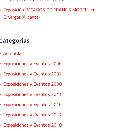
Exposición PECADOS DE FRANCIS MORELL en
El Verger (Alicante)
Categorías
Actualidad
Exposiciones y Eventos 2006
Exposiciones y Eventos 2007
Exposiciones y Eventos 2008
Exposiciones y Eventos 2011
Exposiciones y Eventos 2016
Exposiciones y Eventos 2017
Exposiciones y Eventos 2018