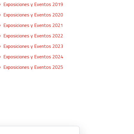
Exposiciones y Eventos 2019
Exposiciones y Eventos 2020
Exposiciones y Eventos 2021
Exposiciones y Eventos 2022
Exposiciones y Eventos 2023
Exposiciones y Eventos 2024
Exposiciones y Eventos 2025