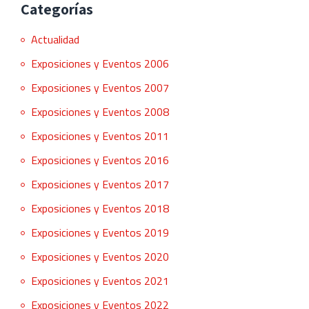
Categorías
Actualidad
Exposiciones y Eventos 2006
Exposiciones y Eventos 2007
Exposiciones y Eventos 2008
Exposiciones y Eventos 2011
Exposiciones y Eventos 2016
Exposiciones y Eventos 2017
Exposiciones y Eventos 2018
Exposiciones y Eventos 2019
Exposiciones y Eventos 2020
Exposiciones y Eventos 2021
Exposiciones y Eventos 2022