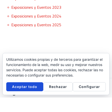
Exposiciones y Eventos 2023
Exposiciones y Eventos 2024
Exposiciones y Eventos 2025
Utilizamos cookies propias y de terceros para garantizar el
funcionamiento de la web, medir su uso y mejorar nuestros
servicios. Puede aceptar todas las cookies, rechazar las no
necesarias o configurar sus preferencias.
Aceptar todo
Rechazar
Configurar
Síguenos en