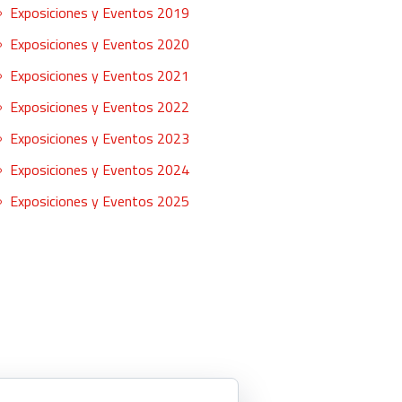
Exposiciones y Eventos 2019
Exposiciones y Eventos 2020
Exposiciones y Eventos 2021
Exposiciones y Eventos 2022
Exposiciones y Eventos 2023
Exposiciones y Eventos 2024
Exposiciones y Eventos 2025