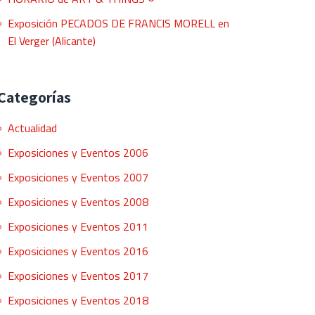
Exposición PECADOS DE FRANCIS MORELL en
El Verger (Alicante)
Categorías
Actualidad
Exposiciones y Eventos 2006
Exposiciones y Eventos 2007
Exposiciones y Eventos 2008
Exposiciones y Eventos 2011
Exposiciones y Eventos 2016
Exposiciones y Eventos 2017
Exposiciones y Eventos 2018