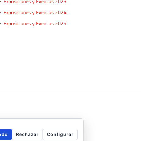
Exposiciones y Eventos 2023
Exposiciones y Eventos 2024
Exposiciones y Eventos 2025
odo
Rechazar
Configurar