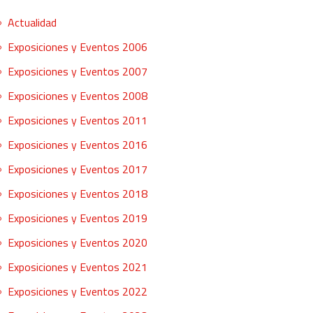
Actualidad
Exposiciones y Eventos 2006
Exposiciones y Eventos 2007
Exposiciones y Eventos 2008
Exposiciones y Eventos 2011
Exposiciones y Eventos 2016
Exposiciones y Eventos 2017
Exposiciones y Eventos 2018
Exposiciones y Eventos 2019
Exposiciones y Eventos 2020
Exposiciones y Eventos 2021
Exposiciones y Eventos 2022