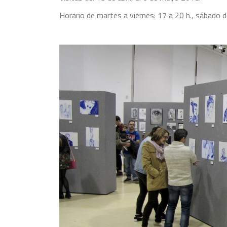
Horario de martes a viernes: 17 a 20 h., sábado d