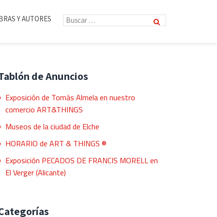
BRAS Y AUTORES
Tablón de Anuncios
Exposición de Tomás Almela en nuestro
comercio ART&THINGS
Museos de la ciudad de Elche
HORARIO de ART & THINGS ®
Exposición PECADOS DE FRANCIS MORELL en
El Verger (Alicante)
Categorías