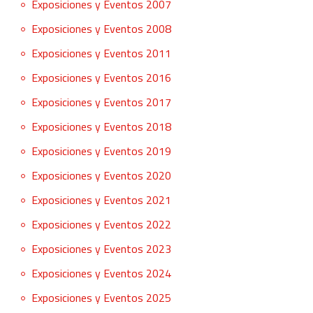
Exposiciones y Eventos 2007
Exposiciones y Eventos 2008
Exposiciones y Eventos 2011
Exposiciones y Eventos 2016
Exposiciones y Eventos 2017
Exposiciones y Eventos 2018
Exposiciones y Eventos 2019
Exposiciones y Eventos 2020
Exposiciones y Eventos 2021
Exposiciones y Eventos 2022
Exposiciones y Eventos 2023
Exposiciones y Eventos 2024
Exposiciones y Eventos 2025