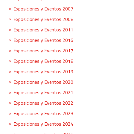
Exposiciones y Eventos 2007
Exposiciones y Eventos 2008
Exposiciones y Eventos 2011
Exposiciones y Eventos 2016
Exposiciones y Eventos 2017
Exposiciones y Eventos 2018
Exposiciones y Eventos 2019
Exposiciones y Eventos 2020
Exposiciones y Eventos 2021
Exposiciones y Eventos 2022
Exposiciones y Eventos 2023
Exposiciones y Eventos 2024