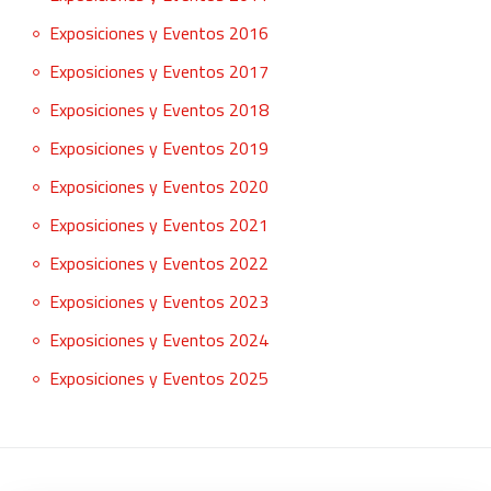
Exposiciones y Eventos 2016
Exposiciones y Eventos 2017
Exposiciones y Eventos 2018
Exposiciones y Eventos 2019
Exposiciones y Eventos 2020
Exposiciones y Eventos 2021
Exposiciones y Eventos 2022
Exposiciones y Eventos 2023
Exposiciones y Eventos 2024
Exposiciones y Eventos 2025