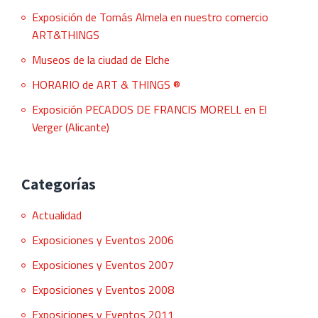
Exposición de Tomás Almela en nuestro comercio
ART&THINGS
Museos de la ciudad de Elche
HORARIO de ART & THINGS ®
Exposición PECADOS DE FRANCIS MORELL en El
Verger (Alicante)
Categorías
Actualidad
Exposiciones y Eventos 2006
Exposiciones y Eventos 2007
Exposiciones y Eventos 2008
Exposiciones y Eventos 2011