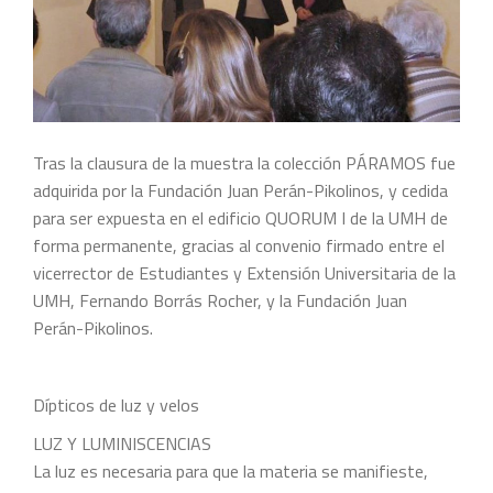
Tras la clausura de la muestra la colección PÁRAMOS fue
adquirida por la Fundación Juan Perán-Pikolinos, y cedida
para ser expuesta en el edificio QUORUM I de la UMH de
forma permanente, gracias al convenio firmado entre el
vicerrector de Estudiantes y Extensión Universitaria de la
UMH, Fernando Borrás Rocher, y la Fundación Juan
Perán-Pikolinos.
Dípticos de luz y velos
LUZ Y LUMINISCENCIAS
La luz es necesaria para que la materia se manifieste,