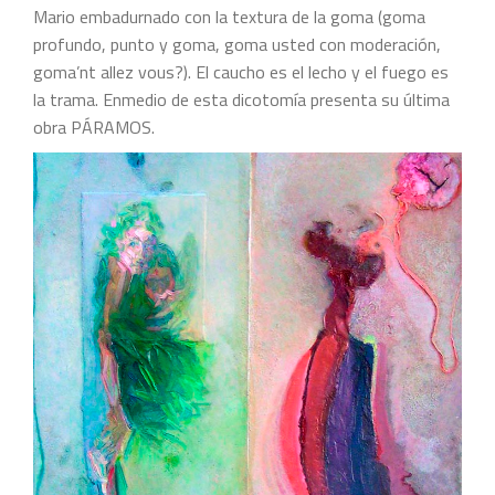
Mario embadurnado con la textura de la goma (goma
profundo, punto y goma, goma usted con moderación,
goma’nt allez vous?). El caucho es el lecho y el fuego es
la trama. Enmedio de esta dicotomía presenta su última
obra PÁRAMOS.