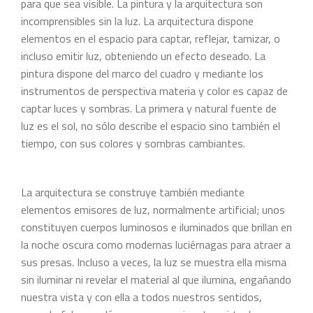
para que sea visible. La pintura y la arquitectura son
incomprensibles sin la luz. La arquitectura dispone
elementos en el espacio para captar, reflejar, tamizar, o
incluso emitir luz, obteniendo un efecto deseado. La
pintura dispone del marco del cuadro y mediante los
instrumentos de perspectiva materia y color es capaz de
captar luces y sombras. La primera y natural fuente de
luz es el sol, no sólo describe el espacio sino también el
tiempo, con sus colores y sombras cambiantes.
La arquitectura se construye también mediante
elementos emisores de luz, normalmente artificial; unos
constituyen cuerpos luminosos e iluminados que brillan en
la noche oscura como modernas luciérnagas para atraer a
sus presas. Incluso a veces, la luz se muestra ella misma
sin iluminar ni revelar el material al que ilumina, engañando
nuestra vista y con ella a todos nuestros sentidos,