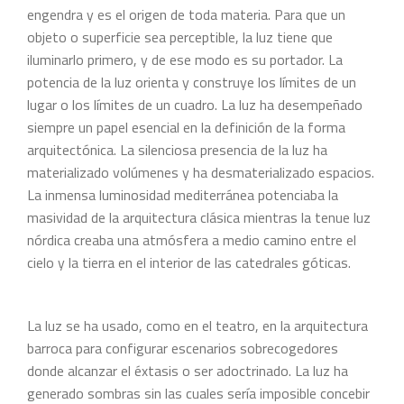
engendra y es el origen de toda materia. Para que un
objeto o superficie sea perceptible, la luz tiene que
iluminarlo primero, y de ese modo es su portador. La
potencia de la luz orienta y construye los límites de un
lugar o los límites de un cuadro. La luz ha desempeñado
siempre un papel esencial en la definición de la forma
arquitectónica. La silenciosa presencia de la luz ha
materializado volúmenes y ha desmaterializado espacios.
La inmensa luminosidad mediterránea potenciaba la
masividad de la arquitectura clásica mientras la tenue luz
nórdica creaba una atmósfera a medio camino entre el
cielo y la tierra en el interior de las catedrales góticas.
La luz se ha usado, como en el teatro, en la arquitectura
barroca para configurar escenarios sobrecogedores
donde alcanzar el éxtasis o ser adoctrinado. La luz ha
generado sombras sin las cuales sería imposible concebir