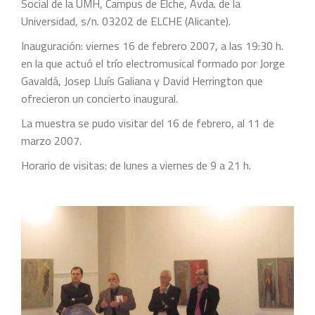
Social de la UMH, Campus de Elche, Avda. de la
Universidad, s/n. 03202 de ELCHE (Alicante).
Inauguración: viernes 16 de febrero 2007, a las 19:30 h.
en la que actuó el trío electromusical formado por Jorge
Gavaldá, Josep Lluís Galiana y David Herrington que
ofrecieron un concierto inaugural.
La muestra se pudo visitar del 16 de febrero, al 11 de
marzo 2007.
Horario de visitas: de lunes a viernes de 9 a 21 h.