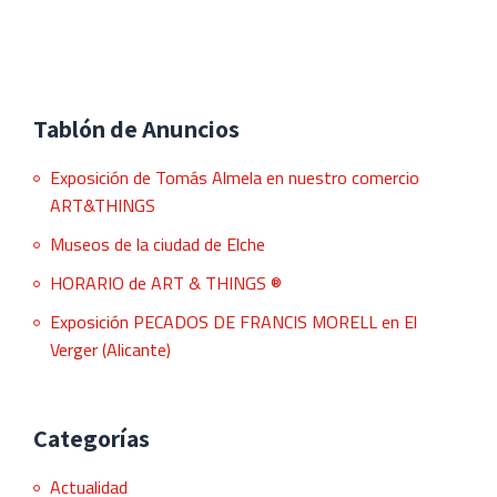
Tablón de Anuncios
Exposición de Tomás Almela en nuestro comercio
ART&THINGS
Museos de la ciudad de Elche
HORARIO de ART & THINGS ®
Exposición PECADOS DE FRANCIS MORELL en El
Verger (Alicante)
Categorías
Actualidad