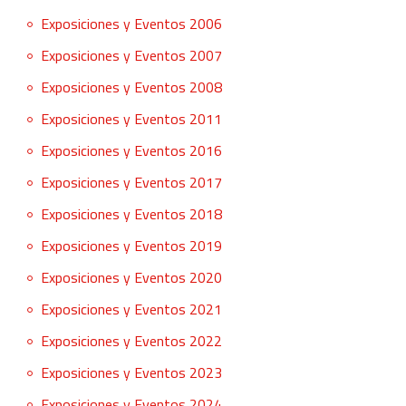
Exposiciones y Eventos 2006
Exposiciones y Eventos 2007
Exposiciones y Eventos 2008
Exposiciones y Eventos 2011
Exposiciones y Eventos 2016
Exposiciones y Eventos 2017
Exposiciones y Eventos 2018
Exposiciones y Eventos 2019
Exposiciones y Eventos 2020
Exposiciones y Eventos 2021
Exposiciones y Eventos 2022
Exposiciones y Eventos 2023
Exposiciones y Eventos 2024