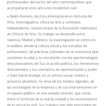
profesionales del sector del arte contemporáneo que
acompañaran este año a los residentes son:
• Belén Romero, doctora internacional en Historia del
Arte, investigadora, crítica de arte y comisaria
independiente, vicesecretaria de la Asociación Valenciana
de Críticos de Arte. Su trabajo se desarrolla entre
Valencia, Madrid y México. Su investigación se centra en
el análisis, desde la cultura visual y los estudios de
performance, de prácticas culturales de re-existencia (que
sostienen la vida) y su vinculación con las epistemologías
descolonizantes del Sur, la acción política, los feminismos
descoloniales y los conceptos de representación y poder.
• Dani García Andújar, es un artista visual, teórico y
activista alicantino. Se sirve de los medios digitales, de
las estrategias de la empresa y de sus intervenciones en
el espacio público, en una variada creación, que oscila
entre el territorio de lo real (la ciudad) y los instrumentos
de lo virtual (la red). Sus trabajos han sido mostrados en