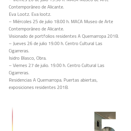
Contemporáneo de Alicante.
Eva Lootz. Eva lootz.
– Miércoles 25 de julio 18.00 h. MACA Museo de Arte
Contemporáneo de Alicante.
Visionado de portfolios residentes A Quemarropa 2018.
– Jueves 26 de julio 19.00 h. Centro Cultural Las
Cigarreras.
Isidro Blasco, Obra.
– Viernes 27 de julio. 19.00 h. Centro Cultural Las
Cigarreras.
Residencias A Quemarropa. Puertas abiertas,
exposiciones residentes 2018.