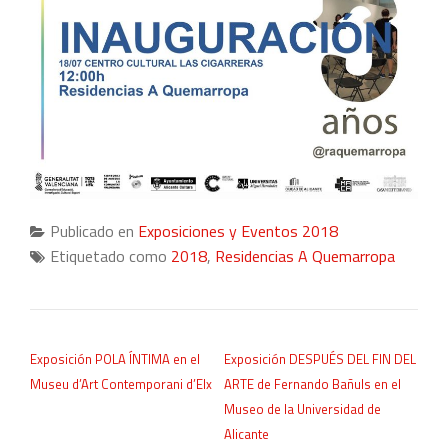
Publicado en
Exposiciones y Eventos 2018
Etiquetado como
2018
,
Residencias A Quemarropa
NAVEGACIÓN DE ENTRADAS
Exposición POLA ÍNTIMA en el
Exposición DESPUÉS DEL FIN DEL
Museu d’Art Contemporani d’Elx
ARTE de Fernando Bañuls en el
Museo de la Universidad de
Alicante