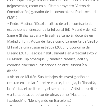
(re)presentar, como en su último proyecto “Actos de
Comunicación”, ganador de la convocatoria Escletxes del
CMGV.
• Pedro Medina, filósofo, crítico de arte, comisario de
exposiciones, director de la Editorial IED Madrid y de IED
Sapere (Italia, España y Brasil), es también docente en
Madrid y Turín. Autor de libros como La muerte de Virgilio,
El final de una ilusión estética (2006) y Economía del
Diseño (2015), escribe habitualmente en Artecontexto y
Le Monde Diplomatique, y también traduce, edita y
coordina diversas publicaciones de arte, filosofía y
diseño.
• Victor de Miután. Sus trabajos de investigación se
centran en la relación entre el arte, la magia, la filosofía,
la mística, el ocultismo y el ser humano. Artista, escritor
y arterapeuta, es autor de obras como “Habemus
facebook” o “Mendigando en Barcelona”.